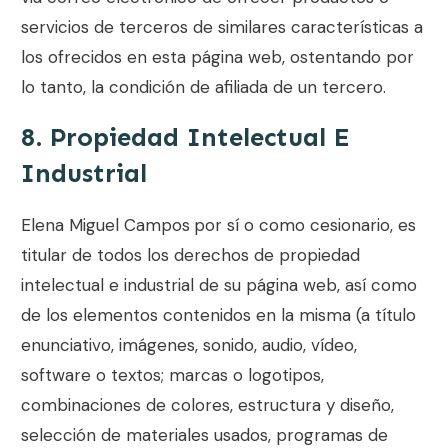
servicios de terceros de similares características a
los ofrecidos en esta página web, ostentando por
lo tanto, la condición de afiliada de un tercero.
8. Propiedad Intelectual E
Industrial
Elena Miguel Campos
por sí o como cesionario, es
titular de todos los derechos de propiedad
intelectual e industrial de su página web, así como
de los elementos contenidos en la misma (a título
enunciativo, imágenes, sonido, audio, vídeo,
software o textos; marcas o logotipos,
combinaciones de colores, estructura y diseño,
selección de materiales usados, programas de