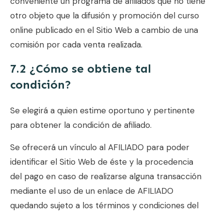
conveniente un programa de afiliados que no tiene
otro objeto que la difusión y promoción del curso
online publicado en el Sitio Web a cambio de una
comisión por cada venta realizada.
7.2 ¿Cómo se obtiene tal
condición?
Se elegirá a quien estime oportuno y pertinente
para obtener la condición de afiliado.
Se ofrecerá un vínculo al AFILIADO para poder
identificar el Sitio Web de éste y la procedencia
del pago en caso de realizarse alguna transacción
mediante el uso de un enlace de AFILIADO
quedando sujeto a los términos y condiciones del