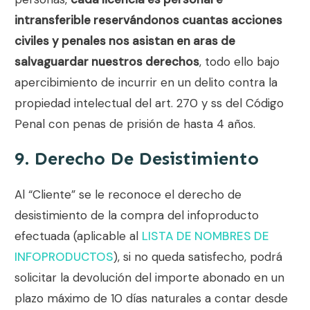
intransferible reservándonos cuantas acciones
civiles y penales nos asistan en aras de
salvaguardar nuestros derechos
, todo ello bajo
apercibimiento de incurrir en un delito contra la
propiedad intelectual del art. 270 y ss del Código
Penal con penas de prisión de hasta 4 años.
9. Derecho De Desistimiento
Al “Cliente” se le reconoce el derecho de
desistimiento de la compra del infoproducto
efectuada (aplicable al
LISTA DE NOMBRES DE
INFOPRODUCTOS
), si no queda satisfecho, podrá
solicitar la devolución del importe abonado en un
plazo máximo de 10 días naturales a contar desde