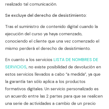
realizado tal comunicación.
Se excluye del derecho de desistimiento
:
Tras el suministro de contenido digital cuando la
ejecución del curso ya haya comenzado,
conociendo el cliente que una vez comenzado el
mismo perderá el derecho de desistimiento.
En cuanto a los servicios
LISTA DE NOMBRES DE
SERVICIOS
, no existe posibilidad de devolución en
estos servicios llevados a cabo “a medida”, ya que
la garantía tan sólo aplica a los productos
formativos digitales. Un servicio personalizado es
un acuerdo entre las 2 partes para que se realicen
una serie de actividades a cambio de un precio