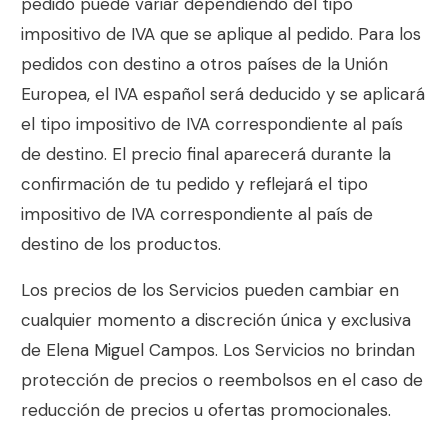
pedido puede variar dependiendo del tipo
impositivo de IVA que se aplique al pedido. Para los
pedidos con destino a otros países de la Unión
Europea, el IVA español será deducido y se aplicará
el tipo impositivo de IVA correspondiente al país
de destino. El precio final aparecerá durante la
confirmación de tu pedido y reflejará el tipo
impositivo de IVA correspondiente al país de
destino de los productos.
Los precios de los Servicios pueden cambiar en
cualquier momento a discreción única y exclusiva
de
Elena Miguel Campos
. Los Servicios no brindan
protección de precios o reembolsos en el caso de
reducción de precios u ofertas promocionales.