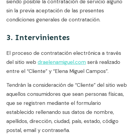
siendo posible la contratación de servicio alguno
sin la previa aceptación de las presentes
condiciones generales de contratación.
3. Intervinientes
El proceso de contratación electrónica a través
del sitio web
draelenamiguel.com
será realizado
entre el “Cliente” y “
Elena Miguel Campos
”.
Tendrán la consideración de “Cliente” del sitio web
aquellos consumidores que sean personas físicas,
que se registren mediante el formulario
establecido rellenando sus datos de nombre,
apellidos, dirección, ciudad, país, estado, código
postal, email y contraseña.