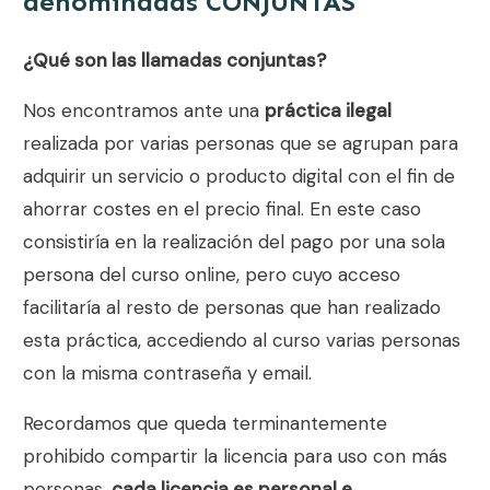
denominadas CONJUNTAS
¿Qué son las llamadas conjuntas?
Nos encontramos ante una
práctica ilegal
realizada por varias personas que se agrupan para
adquirir un servicio o producto digital con el fin de
ahorrar costes en el precio final. En este caso
consistiría en la realización del pago por una sola
persona del curso online, pero cuyo acceso
facilitaría al resto de personas que han realizado
esta práctica, accediendo al curso varias personas
con la misma contraseña y email.
Recordamos que queda terminantemente
prohibido compartir la licencia para uso con más
personas,
cada licencia es personal e