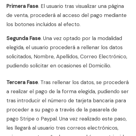
Primera Fase
. El usuario tras visualizar una página
de venta, procederá al acceso del pago mediante
los botones incluidos al efecto.
Segunda Fase
. Una vez optado por la modalidad
elegida, el usuario procederá a rellenar los datos
solicitados, Nombre, Apellidos, Correo Electrónico,
pudiendo solicitar en ocasiones el Domicilio.
Tercera Fase
. Tras rellenar los datos, se procederá
a realizar el pago de la forma elegida, pudiendo ser
tras introducir el número de tarjeta bancaria para
proceder a su pago a través de la pasarela de
pago Stripe o Paypal. Una vez realizado este paso,
les llegará al usuario tres correos electrónicos,