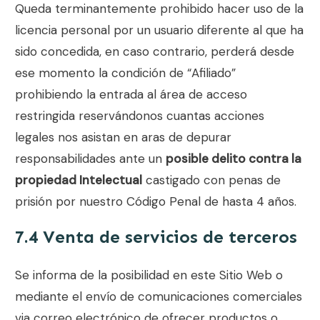
Queda terminantemente prohibido hacer uso de la
licencia personal por un usuario diferente al que ha
sido concedida, en caso contrario, perderá desde
ese momento la condición de “Afiliado”
prohibiendo la entrada al área de acceso
restringida reservándonos cuantas acciones
legales nos asistan en aras de depurar
responsabilidades ante un
posible delito contra la
propiedad Intelectual
castigado con penas de
prisión por nuestro Código Penal de hasta 4 años.
7.4 Venta de servicios de terceros
Se informa de la posibilidad en este Sitio Web o
mediante el envío de comunicaciones comerciales
via correo electrónico de ofrecer productos o