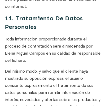
de internet.
11. Tratamiento De Datos
Personales
Toda información proporcionada durante el
proceso de contratación será almacenada por
Elena Miguel Campos
en su calidad de responsable
del fichero.
Del mismo modo, y salvo que el cliente haya
mostrado su oposición expresa, el usuario
consiente expresamente el tratamiento de sus
datos personales para remitir información de
interés, novedades y ofertas sobre los productos y