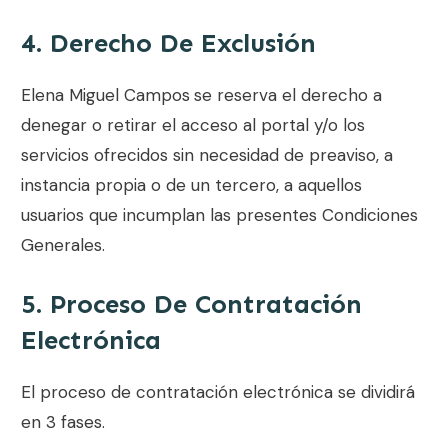
4. Derecho De Exclusión
Elena Miguel Campos
se reserva el derecho a
denegar o retirar el acceso al portal y/o los
servicios ofrecidos sin necesidad de preaviso, a
instancia propia o de un tercero, a aquellos
usuarios que incumplan las presentes Condiciones
Generales.
5. Proceso De Contratación
Electrónica
El proceso de contratación electrónica se dividirá
en 3 fases.