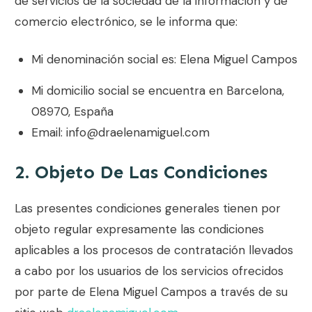
de servicios de la sociedad de la información y de
comercio electrónico, se le informa que:
Mi denominación social es:
Elena Miguel Campos
Mi domicilio social se encuentra en
Barcelona,
08970, España
Email:
info@draelenamiguel.com
2. Objeto De Las Condiciones
Las presentes condiciones generales tienen por
objeto regular expresamente las condiciones
aplicables a los procesos de contratación llevados
a cabo por los usuarios de los servicios ofrecidos
por parte de
Elena Miguel Campos
a través de su