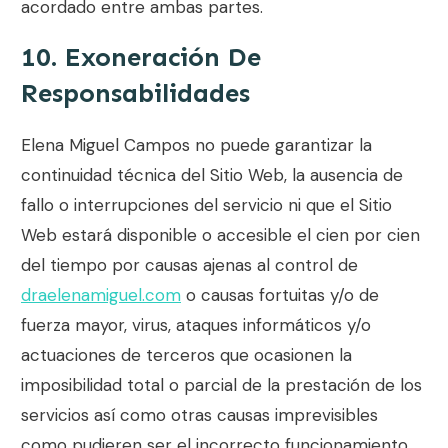
acordado entre ambas partes.
10. Exoneración De
Responsabilidades
Elena Miguel Campos
no puede garantizar la
continuidad técnica del Sitio Web, la ausencia de
fallo o interrupciones del servicio ni que el Sitio
Web estará disponible o accesible el cien por cien
del tiempo por causas ajenas al control de
draelenamiguel.com
o causas fortuitas y/o de
fuerza mayor, virus, ataques informáticos y/o
actuaciones de terceros que ocasionen la
imposibilidad total o parcial de la prestación de los
servicios así como otras causas imprevisibles
como pudieren ser el incorrecto funcionamiento