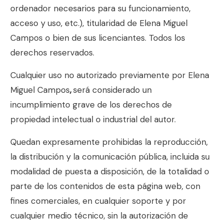
ordenador necesarios para su funcionamiento,
acceso y uso, etc.), titularidad de
Elena Miguel
Campos
o bien de sus licenciantes. Todos los
derechos reservados.
Cualquier uso no autorizado previamente por
Elena
Miguel Campos
,
será considerado un
incumplimiento grave de los derechos de
propiedad intelectual o industrial del autor.
Quedan expresamente prohibidas la reproducción,
la distribución y la comunicación pública, incluida su
modalidad de puesta a disposición, de la totalidad o
parte de los contenidos de esta página web, con
fines comerciales, en cualquier soporte y por
cualquier medio técnico, sin la autorización de