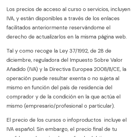
Los precios de acceso al curso o servicios, incluyen
IVA, y están disponibles a través de los enlaces
facilitados anteriormente reservándome el
derecho de actualizarlos en la misma página web.
Tal y como recoge la Ley 37/1992, de 28 de
diciembre, reguladora del Impuesto Sobre Valor
Añadido (IVA) y la Directiva Europea 2008/8/CE, la
operación puede resultar exenta o no sujeta al
mismo en función del país de residencia del
comprador y de la condición en la que actúa el
mismo (empresario/profesional o particular).
El precio de los cursos o infoproductos incluye el
IVA español. Sin embargo, el precio final de tu