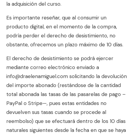
la adquisición del curso.
Es importante reseñar, que al consumir un
producto digital, en el momento de la compra,
podría perder el derecho de desistimiento, no
obstante, ofrecemos un plazo máximo de 10 días.
El derecho de desistimiento se podrá ejercer
mediante correo electrónico enviado a
info@draelenamiguel.com
solicitando la devolución
del importe abonado (restándose de la cantidad
total abonada las tasas de las pasarelas de pago –
PayPal o Stripe—, pues estas entidades no
devuelven sus tasas cuando se procede al
reembolso) que se efectuará dentro de los 10 días
naturales siguientes desde la fecha en que se haya