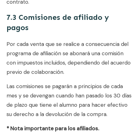
contrato.
7.3 Comisiones de afiliado y
pagos
Por cada venta que se realice a consecuencia del
programa de afiliación se abonará una comisión
con impuestos incluidos, dependiendo del acuerdo
previo de colaboración.
Las comisiones se pagarán a principios de cada
mes y se devengan cuando han pasado los 30 días
de plazo que tiene el alumno para hacer efectivo
su derecho a la devolución de la compra.
* Nota importante para los afiliados.