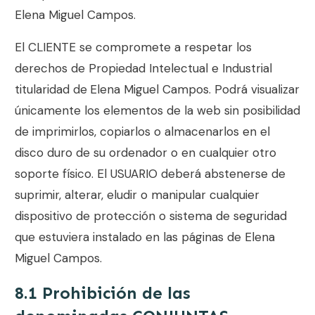
Elena Miguel Campos
.
El CLIENTE se compromete a respetar los
derechos de Propiedad Intelectual e Industrial
titularidad de
Elena Miguel Campos
. Podrá visualizar
únicamente los elementos de la web sin posibilidad
de imprimirlos, copiarlos o almacenarlos en el
disco duro de su ordenador o en cualquier otro
soporte físico. El USUARIO deberá abstenerse de
suprimir, alterar, eludir o manipular cualquier
dispositivo de protección o sistema de seguridad
que estuviera instalado en las páginas de
Elena
Miguel Campos
.
8.1 Prohibición de las