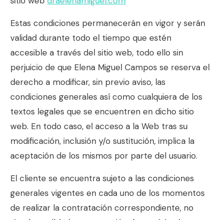
sitio web
draelenamiguel.com
Estas condiciones permanecerán en vigor y serán
validad durante todo el tiempo que estén
accesible a través del sitio web, todo ello sin
perjuicio de que
Elena Miguel Campos
se reserva el
derecho a modificar, sin previo aviso, las
condiciones generales así como cualquiera de los
textos legales que se encuentren en dicho sitio
web. En todo caso, el acceso a la Web tras su
modificación, inclusión y/o sustitución, implica la
aceptación de los mismos por parte del usuario.
El cliente se encuentra sujeto a las condiciones
generales vigentes en cada uno de los momentos
de realizar la contratación correspondiente, no