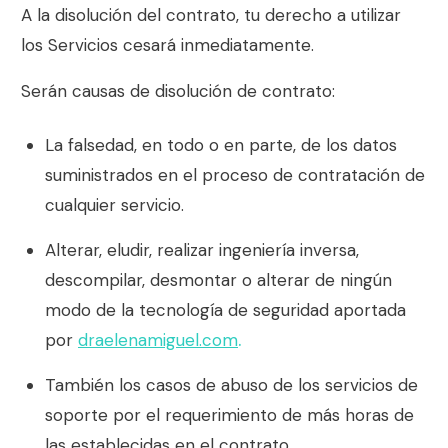
A la disolución del contrato, tu derecho a utilizar
los Servicios cesará inmediatamente.
Serán causas de disolución de contrato:
La falsedad, en todo o en parte, de los datos
suministrados en el proceso de contratación de
cualquier servicio.
Alterar, eludir, realizar ingeniería inversa,
descompilar, desmontar o alterar de ningún
modo de la tecnología de seguridad aportada
por
draelenamiguel.com
.
También los casos de abuso de los servicios de
soporte por el requerimiento de más horas de
las establecidas en el contrato.