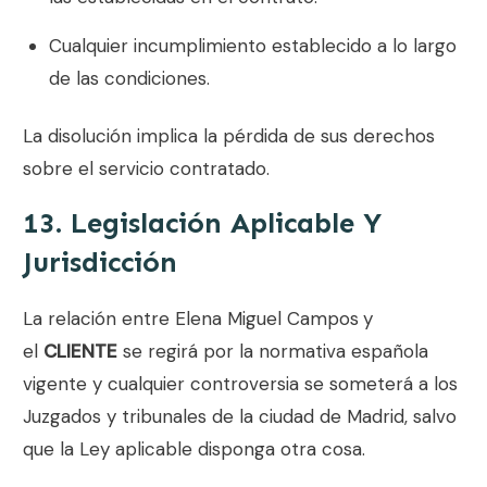
Cualquier incumplimiento establecido a lo largo
de las condiciones.
La disolución implica la pérdida de sus derechos
sobre el servicio contratado.
13. Legislación Aplicable Y
Jurisdicción
La relación entre
Elena Miguel Campos
y
el
CLIENTE
se regirá por la normativa española
vigente y cualquier controversia se someterá a los
Juzgados y tribunales de la ciudad de Madrid, salvo
que la Ley aplicable disponga otra cosa.