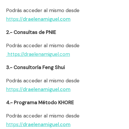
Podrás acceder al mismo desde
https://
draelenamiguel.com
2.- Consultas de PNIE
Podrás acceder al mismo desde
https://draelenamiguel.com
3.- Consultoría Feng Shui
Podrás acceder al mismo desde
https://
draelenamiguel.com
4.- Programa Método KHORE
Podrás acceder al mismo desde
https://
draelenamiguel.com