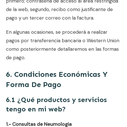
primero; contraseña de acceso al área restringida
de la web, segundo, recibo como justificante de
pago y un tercer correo con la factura.
En algunas ocasiones, se procederá a realizar
pagos por transferencia bancaria o Western Union
como posteriormente detallaremos en las formas
de pago.
6. Condiciones Económicas Y
Forma De Pago
6.1 ¿Qué productos y servicios
tengo en mi web?
1.- Consultas de Neumologia