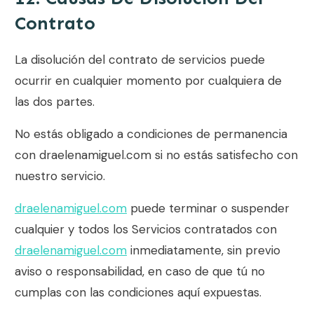
Contrato
La disolución del contrato de servicios puede
ocurrir en cualquier momento por cualquiera de
las dos partes.
No estás obligado a condiciones de permanencia
con draelenamiguel.com si no estás satisfecho con
nuestro servicio.
draelenamiguel.com
puede terminar o suspender
cualquier y todos los Servicios contratados con
draelenamiguel.com
inmediatamente, sin previo
aviso o responsabilidad, en caso de que tú no
cumplas con las condiciones aquí expuestas.