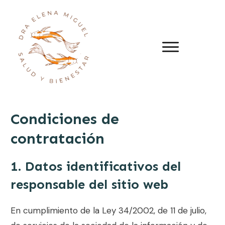
Condiciones de
contratación
1. Datos identificativos del
responsable del sitio web
En cumplimiento de la Ley 34/2002, de 11 de julio,