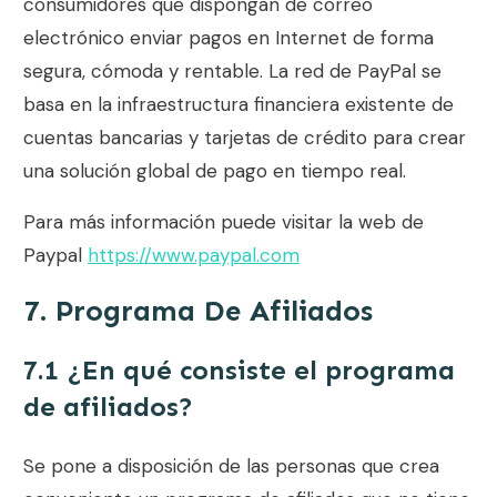
consumidores que dispongan de correo
electrónico enviar pagos en Internet de forma
segura, cómoda y rentable. La red de PayPal se
basa en la infraestructura financiera existente de
cuentas bancarias y tarjetas de crédito para crear
una solución global de pago en tiempo real.
Para más información puede visitar la web de
Paypal
https://www.paypal.com
7. Programa De Afiliados
7.1 ¿En qué consiste el programa
de afiliados?
Se pone a disposición de las personas que crea