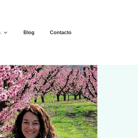
s
Blog
Contacto