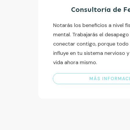
Consultoría de F
Notarás los beneficios a nivel fí
mental. Trabajarás el desapego
conectar contigo, porque todo 
influye en tu sistema nervioso 
vida ahora mismo.
MÁS INFORMAC