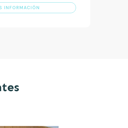
S INFORMACIÓN
ntes