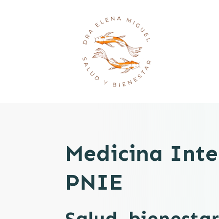
Medicina Inte
PNIE
Salud, bienesta