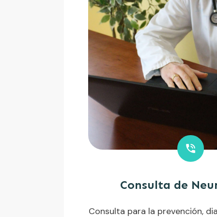
Consulta de Neu
Consulta para la prevención, di