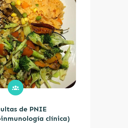
ultas de PNIE
inmunología clínica)