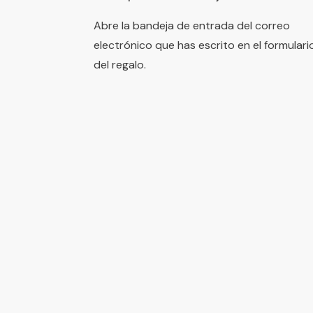
Abre la bandeja de entrada del correo
electrónico que has escrito en el formulari
del regalo.