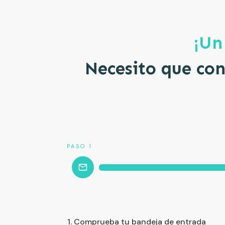
¡Un
Necesito que con
PASO 1
1. Comprueba tu bandeja de entrada