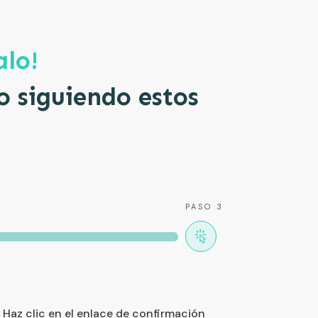
alo!
o siguiendo estos
PASO 3
. Haz clic en el enlace de confirmación