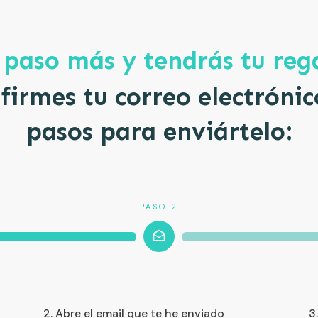
 paso más y tendrás tu reg
firmes tu correo electrónic
pasos para enviártelo:
PASO 2
2. Abre el email que te he enviado
3